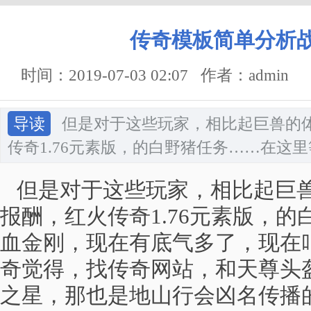
传奇模板简单分析
时间：2019-07-03 02:07 作者：admin
导读
但是对于这些玩家，相比起巨兽的
传奇1.76元素版，的白野猪任务……在这
但是对于这些玩家，相比起巨兽
报酬，红火传奇1.76元素版，
血金刚，现在有底气多了，现在
奇觉得，找传奇网站，和天尊头
之星，那也是地山行会凶名传播