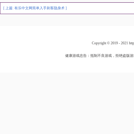
[ 上篇:
有乐中文网简单入手刺客隐身术
]
Copyright © 2019 - 202
健康游戏忠告：抵制不良游戏，拒绝盗版游