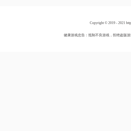
Copyright © 2019 - 202
健康游戏忠告：抵制不良游戏，拒绝盗版游