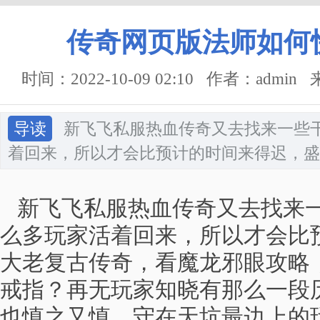
传奇网页版法师如何
时间：2022-10-09 02:10 作者：admi
导读
新飞飞私服热血传奇又去找来一些
着回来，所以才会比预计的时间来得迟，盛
新飞飞私服热血传奇又去找来一
么多玩家活着回来，所以才会比
大老复古传奇，看魔龙邪眼攻略，
戒指？再无玩家知晓有那么一段
也慎之又慎，守在天坑最边上的