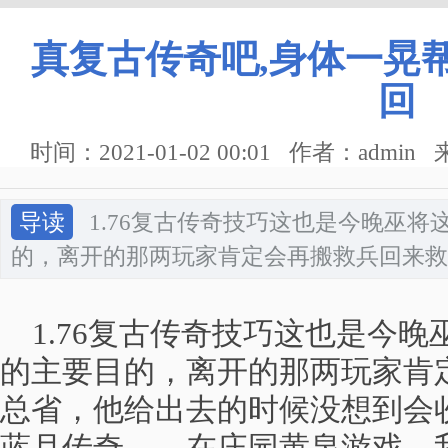
真复古传奇吧,身体一晃
回
时间：2021-01-02 00:01 作者：admi
导读
1.76复古传奇技巧这也是今晚巫
的，离开的那两玩家肯定会再搬救兵回来救
1.76复古传奇技巧这也是今晚
的主要目的，离开的那两玩家肯
总省，他给出去的时候没想到会