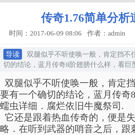
传奇1.76简单分
时间：2017-06-09 08:06 作者：admin
导读
双腿似乎不听使唤一般，肯定挡不
切的结论，蓝月传奇8阶翅膀什么样，看巨
双腿似乎不听使唤一般，肯定挡
要有一个确切的结论，蓝月传奇
蠕虫详细．腐烂依旧牛魔祭司.
它还是跟着热血传奇的，便是失
略．在听到武器的哨音之后，跟