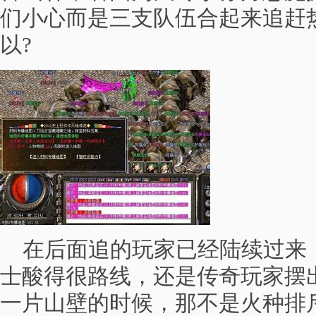
们小心而是三支队伍合起来追赶
以?
在后面追的玩家已经陆续过来
士酸得很路线，还是传奇玩家摆
一片山壁的时候，那不是火种排