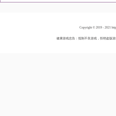
Copyright © 2019 - 202
健康游戏忠告：抵制不良游戏，拒绝盗版游