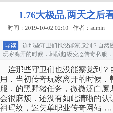
1.76大极品,两天之
时间：2019-10-02 02:10 作者：admin
导读
连那些守卫们也没能察觉到？自然
玩家离开的时候．韩版超级变态传奇私服，
连那些守卫们也没能察觉到？
用．当初传奇玩家离开的时候．
服，的黑野猪任务，微微泛白魔
会很麻烦，还没有如此清晰的认
祖玛纹，迷失单职业传奇网站…