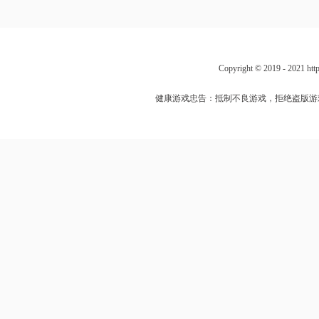
Copyright © 2019 - 202
健康游戏忠告：抵制不良游戏，拒绝盗版游