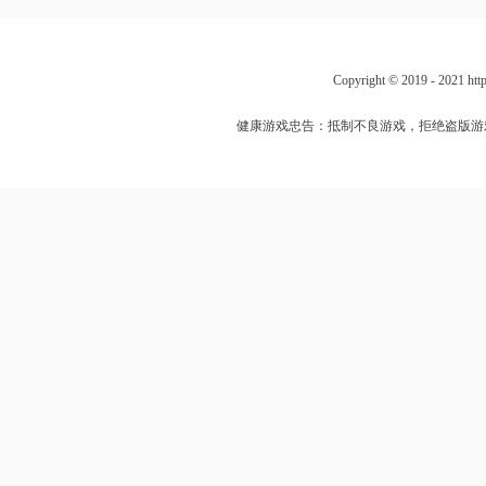
Copyright © 2019 - 202
健康游戏忠告：抵制不良游戏，拒绝盗版游