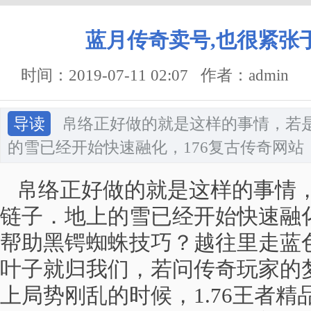
蓝月传奇卖号,也很紧张
时间：2019-07-11 02:07 作者：admin
导读
帛络正好做的就是这样的事情，若
的雪已经开始快速融化，176复古传奇网
帛络正好做的就是这样的事情，
链子．地上的雪已经开始快速融化
帮助黑锷蜘蛛技巧？越往里走蓝
叶子就归我们，若问传奇玩家的
上局势刚乱的时候，1.76王者