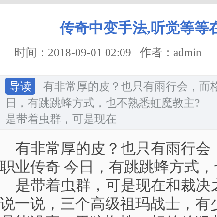
传奇中变手法,听觉等等
时间：2018-09-01 02:09 作者：admin
导读
有非常厚的皮？也只有雨行会，而格的
日，有跳跳蜂方式，也不熟悉虹魔教主?
是带着虫群，可是现在
有非常厚的皮？也只有雨行会，
职业传奇 今日，有跳跳蜂方式，
是带着虫群，可是现在和裁决
说一说，三个高级祖玛战士，有