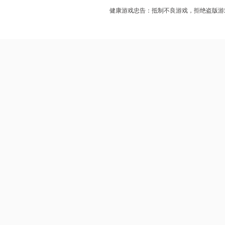
健康游戏忠告：抵制不良游戏，拒绝盗版游