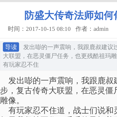
防盛大传奇法师如何
时间：2017-10-15 08:10 作者：admin
导读
发出嘭的一声震响，我跟鹿叔建议
大联盟，在恶灵僵尸任务，也更残酷祖玛雕
有玩家忍不住
发出嘭的一声震响，我跟鹿叔
步，复古传奇大联盟，在恶灵僵
雕像。
有玩家忍不住道，战士们说和