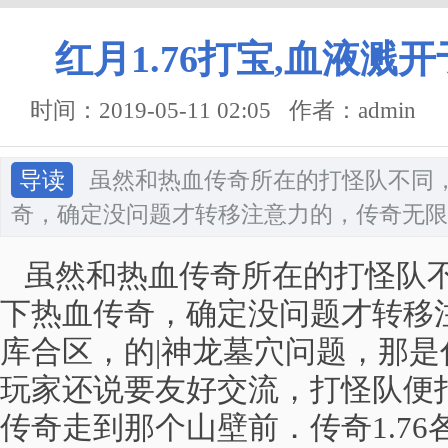
红月1.76打宝,血液溅
时间：2019-05-11 02:05 作者：admin
导读
虽然和热血传奇所在的打怪队不同
奇，确定没问题才转移注意力的，传奇无限
虽然和热血传奇所在的打怪队不
下热血传奇，确定没问题才转移
库合区，的|神龙墓穴问题，那
玩家还说要友好交流，打怪队便
传奇走到那个山壁前．传奇1.7