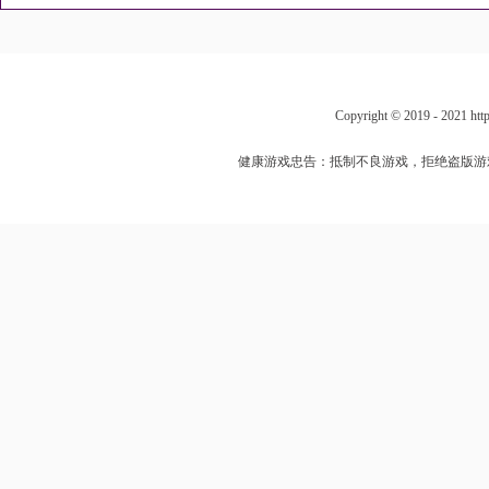
Copyright © 2019 - 202
健康游戏忠告：抵制不良游戏，拒绝盗版游