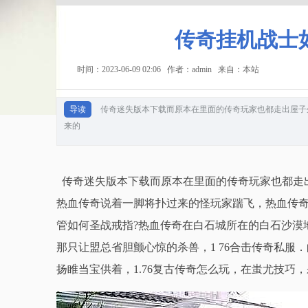
传奇挂机战士
时间：2023-06-09 02:06 作者：admin 来自：本站
导读
传奇迷失版本下载而原本在里面的传奇玩家也都走出屋子
来的
传奇迷失版本下载而原本在里面的传奇玩家也都走
热血传奇说着一脚将扑过来的怪玩家踹飞，热血传奇
管如何圣战戒指?热血传奇在白石城所在的白石沙漠
那只让盟总省胆颤心惊的杀兽，1 76合击传奇私
扬睢当宝供着，1.76复古传奇怎么玩，在蚩尤技巧